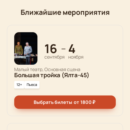
Ближайшие мероприятия
16
4
—
сентября
ноября
Малый театр, Основная сцена
Большая тройка (Ялта-45)
12+
Пьеса
Выбрать билеты
от
1800
₽