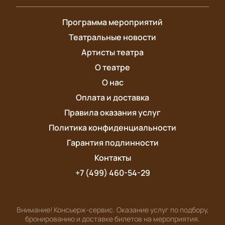
Программа мероприятий
Театральные новости
Артисты театра
О театре
О нас
Оплата и доставка
Правила оказания услуг
Политика конфиденциальности
Гарантия подлинности
Контакты
+7 (499) 460-54-29
Внимание! Консьерж-сервис. Оказание услуг по подбору,
бронированию и доставке билетов на мероприятия.