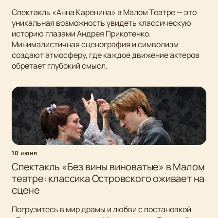
Спектакль «Анна Каренина» в Малом Театре — это
уникальная возможность увидеть классическую
историю глазами Андрея Прикотенко.
Минималистичная сценография и символизм
создают атмосферу, где каждое движение актеров
обретает глубокий смысл.
10 июня
Спектакль «Без вины виноватые» в Малом
театре: классика Островского оживает на
сцене
Погрузитесь в мир драмы и любви с постановкой