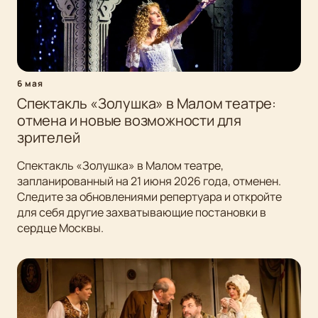
6 мая
Спектакль «Золушка» в Малом театре:
отмена и новые возможности для
зрителей
Спектакль «Золушка» в Малом театре,
запланированный на 21 июня 2026 года, отменен.
Следите за обновлениями репертуара и откройте
для себя другие захватывающие постановки в
сердце Москвы.