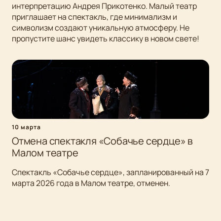
интерпретацию Андрея Прикотенко. Малый театр
приглашает на спектакль, где минимализм и
символизм создают уникальную атмосферу. Не
пропустите шанс увидеть классику в новом свете!
10 марта
Отмена спектакля «Собачье сердце» в
Малом театре
Спектакль «Собачье сердце», запланированный на 7
марта 2026 года в Малом театре, отменен.