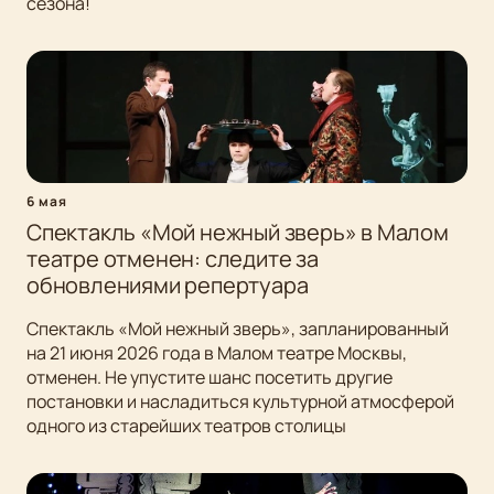
сезона!
6 мая
Спектакль «Мой нежный зверь» в Малом
театре отменен: следите за
обновлениями репертуара
Спектакль «Мой нежный зверь», запланированный
на 21 июня 2026 года в Малом театре Москвы,
отменен. Не упустите шанс посетить другие
постановки и насладиться культурной атмосферой
одного из старейших театров столицы