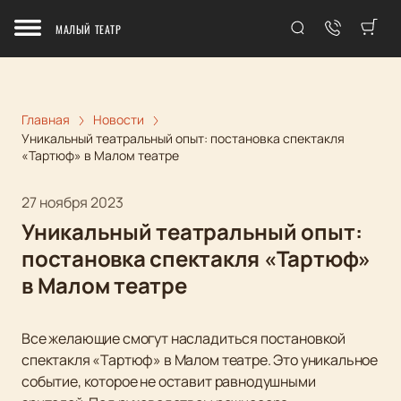
МАЛЫЙ ТЕАТР
Главная
Новости
Уникальный театральный опыт: постановка спектакля
«Тартюф» в Малом театре
27 ноября 2023
Уникальный театральный опыт:
постановка спектакля «Тартюф»
в Малом театре
Все желающие смогут насладиться постановкой
спектакля «Тартюф» в Малом театре. Это уникальное
событие, которое не оставит равнодушными