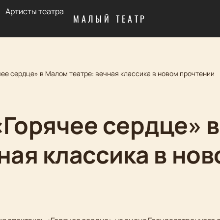
Артисты театра
МАЛЫЙ ТЕАТР
ее сердце» в Малом театре: вечная классика в новом прочтении
«Горячее сердце» 
ная классика в но