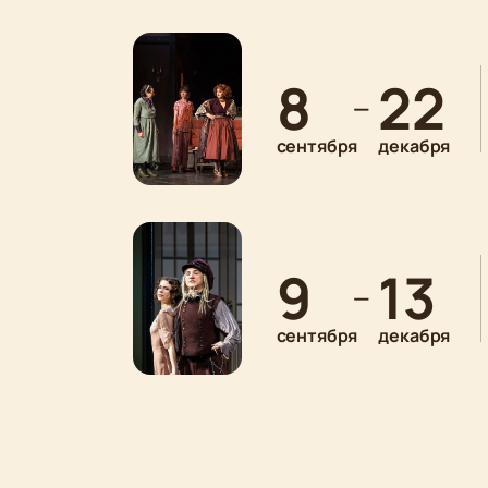
8
22
—
сентября
декабря
9
13
—
сентября
декабря