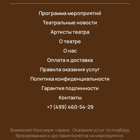
Программа мероприятий
Театральные новости
Артисты театра
О театре
О нас
Оплата и доставка
Правила оказания услуг
Политика конфиденциальности
Гарантия подлинности
Контакты
+7 (499) 460-54-29
Внимание! Консьерж-сервис. Оказание услуг по подбору,
бронированию и доставке билетов на мероприятия.