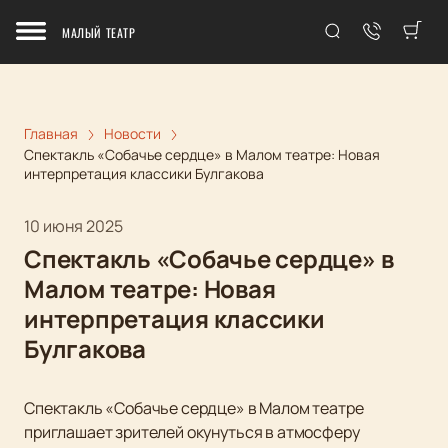
МАЛЫЙ ТЕАТР
Главная
Новости
Спектакль «Собачье сердце» в Малом театре: Новая
интерпретация классики Булгакова
10 июня 2025
Спектакль «Собачье сердце» в
Малом театре: Новая
интерпретация классики
Булгакова
Спектакль «Собачье сердце» в Малом театре
приглашает зрителей окунуться в атмосферу