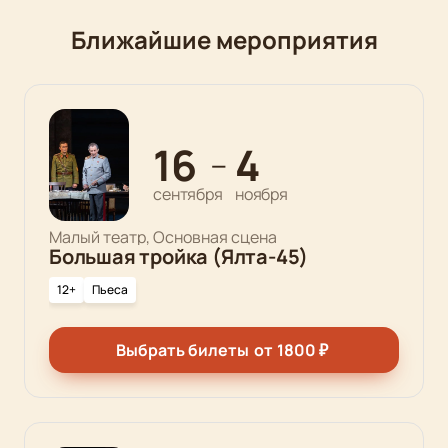
Ближайшие мероприятия
16
4
—
сентября
ноября
Малый театр, Основная сцена
Большая тройка (Ялта-45)
12+
Пьеса
Выбрать билеты
от
1800
₽