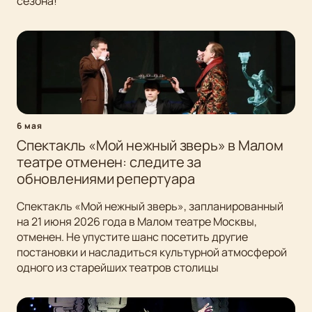
сезона!
6 мая
Спектакль «Мой нежный зверь» в Малом
театре отменен: следите за
обновлениями репертуара
Спектакль «Мой нежный зверь», запланированный
на 21 июня 2026 года в Малом театре Москвы,
отменен. Не упустите шанс посетить другие
постановки и насладиться культурной атмосферой
одного из старейших театров столицы