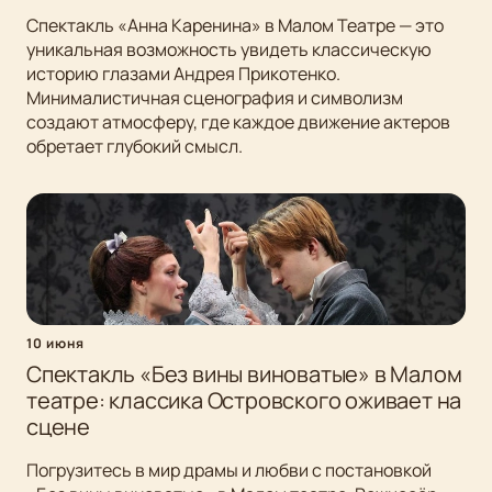
Спектакль «Анна Каренина» в Малом Театре — это
уникальная возможность увидеть классическую
историю глазами Андрея Прикотенко.
Минималистичная сценография и символизм
создают атмосферу, где каждое движение актеров
обретает глубокий смысл.
10 июня
Спектакль «Без вины виноватые» в Малом
театре: классика Островского оживает на
сцене
Погрузитесь в мир драмы и любви с постановкой