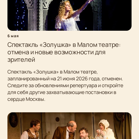
6 мая
Спектакль «Золушка» в Малом театре:
отмена и новые возможности для
зрителей
Спектакль «Золушка» в Малом театре,
запланированный на 21 июня 2026 года, отменен.
Следите за обновлениями репертуара и откройте
для себя другие захватывающие постановки в
сердце Москвы.