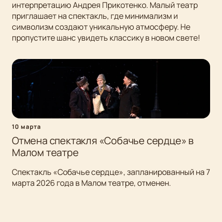
интерпретацию Андрея Прикотенко. Малый театр
приглашает на спектакль, где минимализм и
символизм создают уникальную атмосферу. Не
пропустите шанс увидеть классику в новом свете!
10 марта
Отмена спектакля «Собачье сердце» в
Малом театре
Спектакль «Собачье сердце», запланированный на 7
марта 2026 года в Малом театре, отменен.