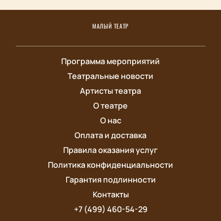
МАЛЫЙ ТЕАТР
Программа мероприятий
Театральные новости
Артисты театра
О театре
О нас
Оплата и доставка
Правила оказания услуг
Политика конфиденциальности
Гарантия подлинности
Контакты
+7 (499) 460-54-29