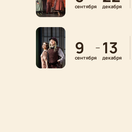
сентября
декабря
9
13
—
сентября
декабря