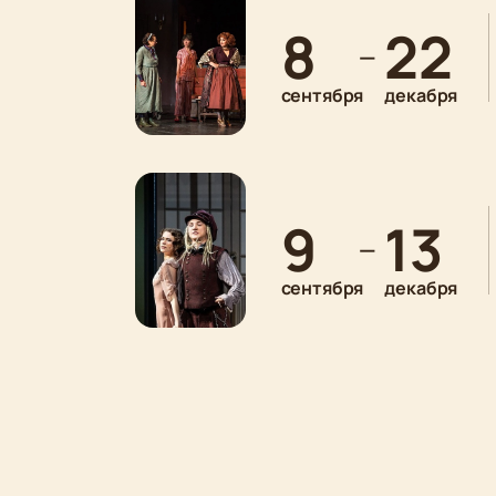
8
22
—
сентября
декабря
9
13
—
сентября
декабря