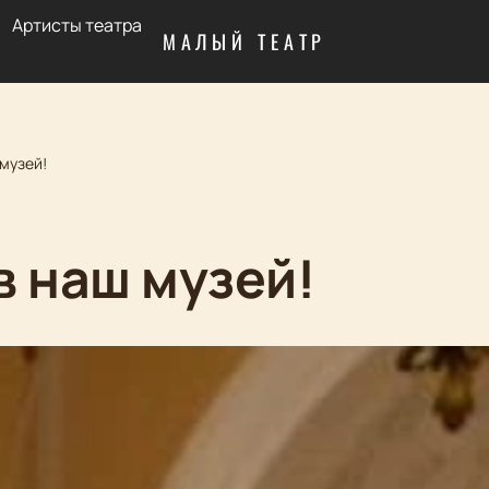
Артисты театра
МАЛЫЙ ТЕАТР
музей!
в наш музей!