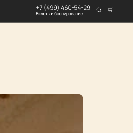
+7 (499) 460-54-29
Билеты и бронирование