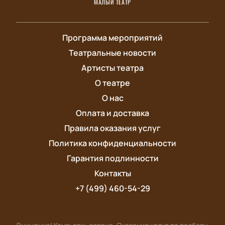
МАЛЫЙ ТЕАТР
Программа мероприятий
Театральные новости
Артисты театра
О театре
О нас
Оплата и доставка
Правила оказания услуг
Политика конфиденциальности
Гарантия подлинности
Контакты
+7 (499) 460-54-29