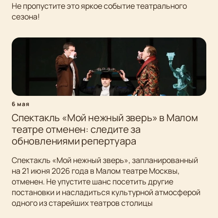
Не пропустите это яркое событие театрального
сезона!
6 мая
Спектакль «Мой нежный зверь» в Малом
театре отменен: следите за
обновлениями репертуара
Спектакль «Мой нежный зверь», запланированный
на 21 июня 2026 года в Малом театре Москвы,
отменен. Не упустите шанс посетить другие
постановки и насладиться культурной атмосферой
одного из старейших театров столицы