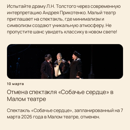
Испытайте драму Л.Н. Толстого через современную
интерпретацию Андрея Прикотенко. Малый театр
приглашает на спектакль, где минимализм и
символизм создают уникальную атмосферу. Не
пропустите шанс увидеть классику в новом свете!
10 марта
Отмена спектакля «Собачье сердце» в
Малом театре
Спектакль «Собачье сердце», запланированный на 7
марта 2026 года в Малом театре, отменен.