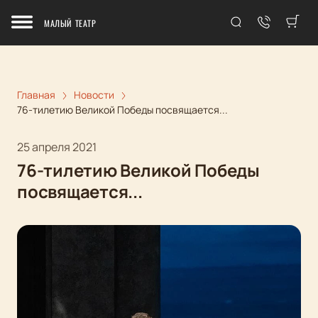
МАЛЫЙ ТЕАТР
Главная
Новости
76-тилетию Великой Победы посвящается...
25 апреля 2021
76-тилетию Великой Победы
посвящается...