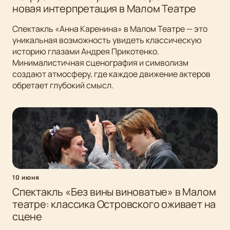
новая интерпретация в Малом Театре
Спектакль «Анна Каренина» в Малом Театре — это
уникальная возможность увидеть классическую
историю глазами Андрея Прикотенко.
Минималистичная сценография и символизм
создают атмосферу, где каждое движение актеров
обретает глубокий смысл.
10 июня
Спектакль «Без вины виноватые» в Малом
театре: классика Островского оживает на
сцене