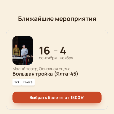
Ближайшие мероприятия
16
4
—
сентября
ноября
Малый театр, Основная сцена
Большая тройка (Ялта-45)
12+
Пьеса
Выбрать билеты
от
1800
₽