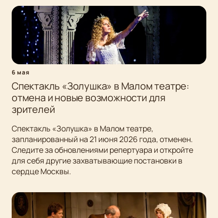
6 мая
Спектакль «Золушка» в Малом театре:
отмена и новые возможности для
зрителей
Спектакль «Золушка» в Малом театре,
запланированный на 21 июня 2026 года, отменен.
Следите за обновлениями репертуара и откройте
для себя другие захватывающие постановки в
сердце Москвы.