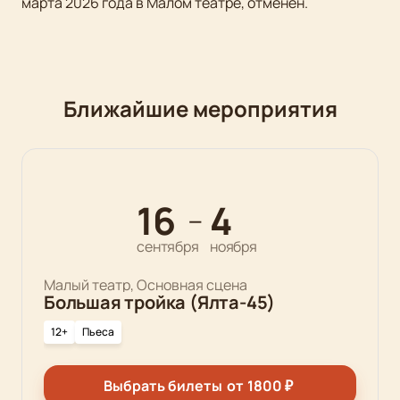
марта 2026 года в Малом театре, отменен.
Ближайшие мероприятия
16
4
—
сентября
ноября
Малый театр, Основная сцена
Большая тройка (Ялта-45)
12+
Пьеса
Выбрать билеты
от
1800
₽