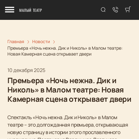
МАЛЫЙ ТЕАТР
Главная
Новости
Премьера «Ночь нежна. Дик и Николь» в Малом театре:
Новая Камерная сцена открывает двери
10 декабря 2025
Премьера «Ночь нежна. Дик и
Николь» в Малом театре: Новая
Камерная сцена открывает двери
Спектакль «Ночь нежна. Дик и Николь» в Малом
театре – это долгожданная премьера, открывающая
новую страницу в истории этого прославленного