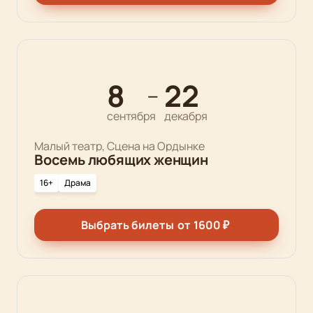
8
22
—
сентября
декабря
Малый театр, Сцена на Ордынке
Восемь любящих женщин
16+
Драма
Выбрать билеты
от
1600
₽