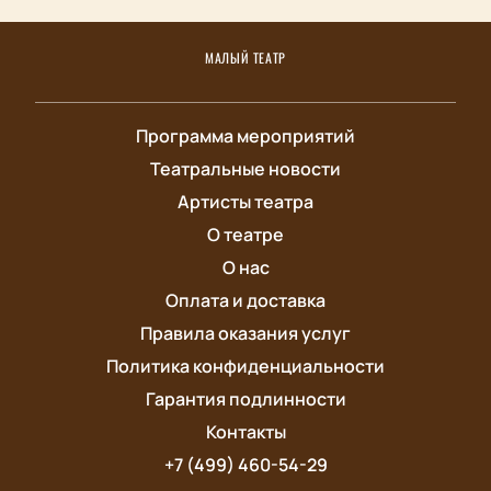
МАЛЫЙ ТЕАТР
Программа мероприятий
Театральные новости
Артисты театра
О театре
О нас
Оплата и доставка
Правила оказания услуг
Политика конфиденциальности
Гарантия подлинности
Контакты
+7 (499) 460-54-29