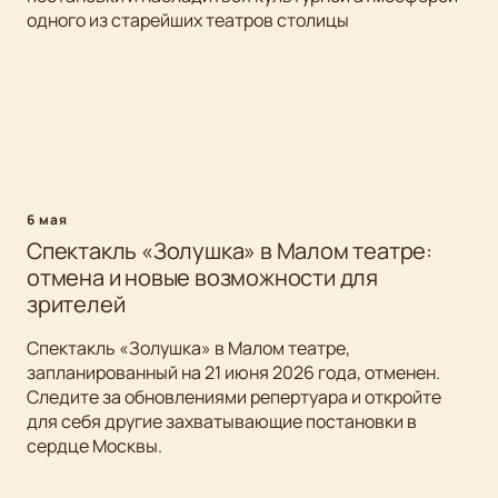
одного из старейших театров столицы
6 мая
Спектакль «Золушка» в Малом театре:
отмена и новые возможности для
зрителей
Спектакль «Золушка» в Малом театре,
запланированный на 21 июня 2026 года, отменен.
Следите за обновлениями репертуара и откройте
для себя другие захватывающие постановки в
сердце Москвы.