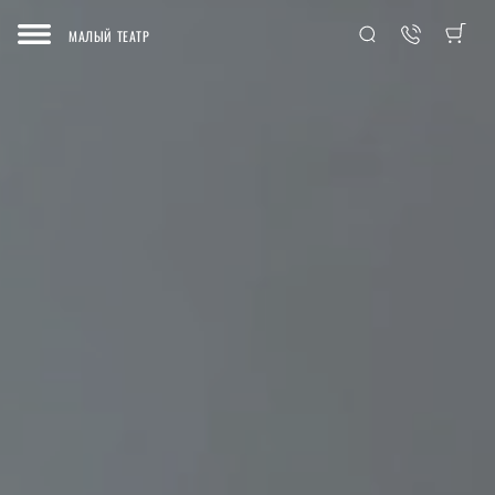
МАЛЫЙ ТЕАТР