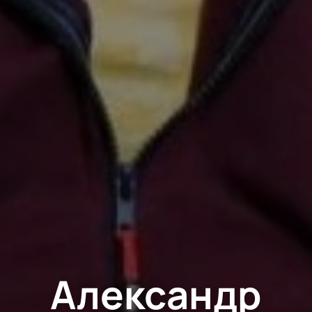
Александр