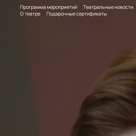
Программа мероприятий
Театральные новости
О театре
Подарочные сертификаты