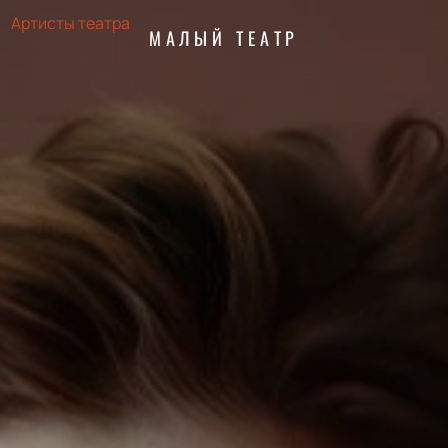
Артисты театра
МАЛЫЙ ТЕАТР