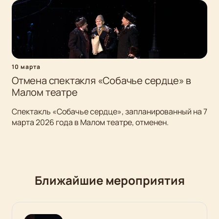
10 марта
Отмена спектакля «Собачье сердце» в
Малом театре
Спектакль «Собачье сердце», запланированный на 7
марта 2026 года в Малом театре, отменен.
Ближайшие мероприятия