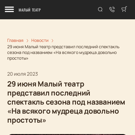
МАЛЫЙ ТЕАТР
Главная
Новости
29 июня Малый театр представил последний спектакль
сезона под названием «На всякого мудреца довольно
простоты»
20 июля 2023
29 июня Малый театр
представил последний
спектакль сезона под названием
«На всякого мудреца довольно
простоты»