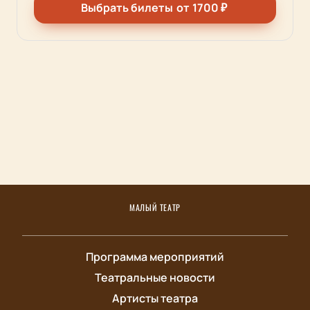
Выбрать билеты
от
1700
₽
МАЛЫЙ ТЕАТР
Программа мероприятий
Театральные новости
Артисты театра