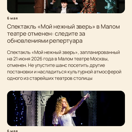
6 мая
Спектакль «Мой нежный зверь» в Малом
театре отменен: следите за
обновлениями репертуара
Спектакль «Мой нежный зверь», запланированный
на 21 июня 2026 года в Малом театре Москвы,
отменен. Не упустите шанс посетить другие
постановки и насладиться культурной атмосферой
одного из старейших театров столицы
6 мая